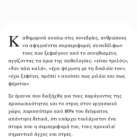
Κ
αθημερινά ακούω στις συνεδρίες, ανθρώπους
να αφηγούνται συμπεριφορές συναδέλφων
τους που ξεφεύγουν από το συνηθισμένο,
αγγίζοντας τα όρια της παθολογίας: «είναι τρελός»,
«δεν πάει καλά», «έχει ψύχωση με τη δουλεία του»,
«έχει ξεφύγει, πρέπει ν ακούσει πως μιλάει και πως
φέρεται»
Σε έρευνα που διεξήχθη για τους παράγοντες της
προσωπικότητας και το στρες στον εργασιακό
χώρο, περισσότερο από 80% του δείγματος
απάντησε θετικά, ότι υπάρχει τουλάχιστον ένα
άτομο που η συμπεριφορά του, τους προκαλεί
σημαντικό άγχος και στρες.