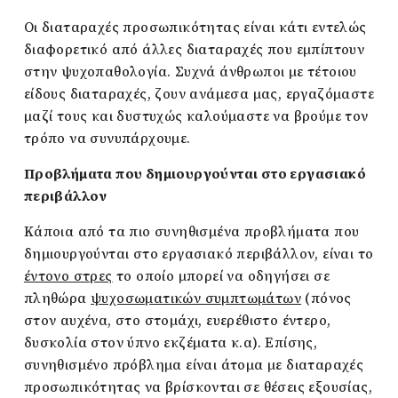
Οι διαταραχές προσωπικότητας είναι κάτι εντελώς
διαφορετικό από άλλες διαταραχές που εμπίπτουν
στην ψυχοπαθολογία. Συχνά άνθρωποι με τέτοιου
είδους διαταραχές, ζουν ανάμεσα μας, εργαζόμαστε
μαζί τους και δυστυχώς καλούμαστε να βρούμε τον
τρόπο να συνυπάρχουμε.
Προβλήματα που δημιουργούνται στο εργασιακό
περιβάλλον
Κάποια από τα πιο συνηθισμένα προβλήματα που
δημιουργούνται στο εργασιακό περιβάλλον, είναι το
έντονο στρες
το οποίο μπορεί να οδηγήσει σε
πληθώρα
ψυχοσωματικών συμπτωμάτων
(πόνος
στον αυχένα, στο στομάχι, ευερέθιστο έντερο,
δυσκολία στον ύπνο εκζέματα κ.α). Επίσης,
συνηθισμένο πρόβλημα είναι άτομα με διαταραχές
προσωπικότητας να βρίσκονται σε θέσεις εξουσίας,