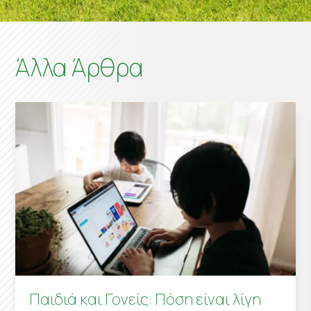
Άλλα Άρθρα
Παιδιά και Γονείς: Πόση είναι λίγη