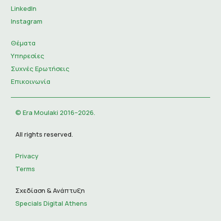
LinkedIn
Instagram
Θέματα
Υπηρεσίες
Συχνές Ερωτήσεις
Επικοινωνία
© Era Moulaki 2016–2026.
All rights reserved.
Privacy
Terms
Σχεδίαση & Ανάπτυξη
Specials Digital Athens