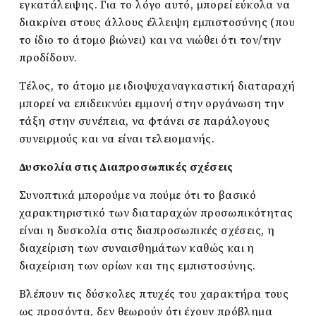
εγκατάλειψης. Για το λόγο αυτό, μπορεί εύκολα να
διακρίνει στους άλλους έλλειψη εμπιστοσύνης (που
το ίδιο το άτομο βιώνει) και να νιώθει ότι τον/την
προδίδουν.
Τέλος, το άτομο με ιδιοψυχαναγκαστική διαταραχή
μπορεί να επιδεικνύει εμμονή στην οργάνωση την
τάξη στην συνέπεια, να φτάνει σε παράλογους
συνειρμούς και να είναι τελειομανής.
Δυσκολία στις Διαπροσωπικές σχέσεις
Συνοπτικά μπορούμε να πούμε ότι το βασικό
χαρακτηριστικό των διαταραχών προσωπικότητας
είναι η δυσκολία στις διαπροσωπικές σχέσεις, η
διαχείριση των συναισθημάτων καθώς και η
διαχείριση των ορίων και της εμπιστοσύνης.
Βλέπουν τις δύσκολες πτυχές του χαρακτήρα τους
ως προσόντα, δεν θεωρούν ότι έχουν πρόβλημα