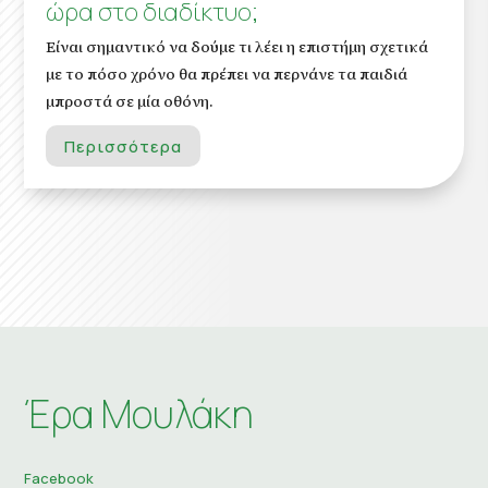
ώρα στο διαδίκτυο;
Είναι σημαντικό να δούμε τι λέει η επιστήμη σχετικά
με το πόσο χρόνο θα πρέπει να περνάνε τα παιδιά
μπροστά σε μία οθόνη.
Περισσότερα
Έρα Μουλάκη
Facebook