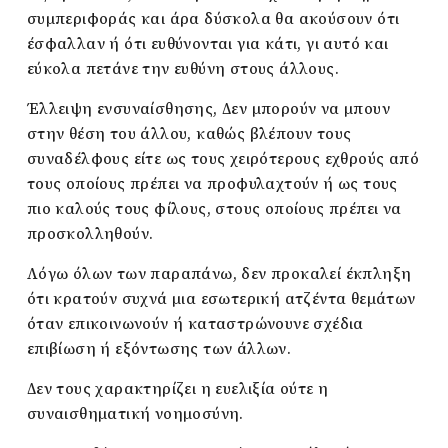
συμπεριφοράς και άρα δύσκολα θα ακούσουν ότι
έσφαλλαν ή ότι ευθύνονται για κάτι, γι αυτό και
εύκολα πετάνε την ευθύνη στους άλλους.
Έλλειψη ενσυναίσθησης, Δεν μπορούν να μπουν
στην θέση του άλλου, καθώς βλέπουν τους
συναδέλφους είτε ως τους χειρότερους εχθρούς από
τους οποίους πρέπει να προφυλαχτούν ή ως τους
πιο καλούς τους φίλους, στους οποίους πρέπει να
προσκολληθούν.
Λόγω όλων των παραπάνω, δεν προκαλεί έκπληξη
ότι κρατούν συχνά μια εσωτερική ατζέντα θεμάτων
όταν επικοινωνούν ή καταστρώνουνε σχέδια
επιβίωση ή εξόντωσης των άλλων.
Δεν τους χαρακτηρίζει η ευελιξία ούτε η
συναισθηματική νοημοσύνη.