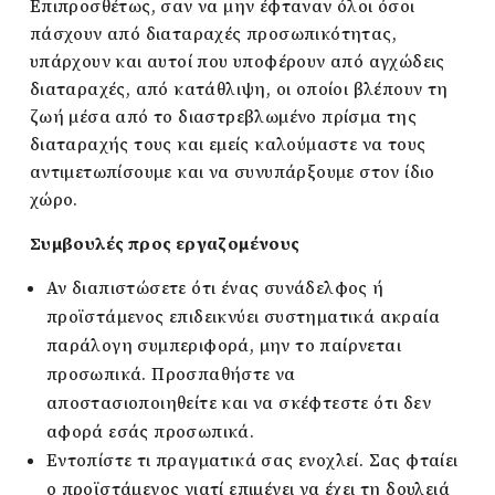
Επιπροσθέτως, σαν να μην έφταναν όλοι όσοι
πάσχουν από διαταραχές προσωπικότητας,
υπάρχουν και αυτοί που υποφέρουν από αγχώδεις
διαταραχές, από κατάθλιψη, οι οποίοι βλέπουν τη
ζωή μέσα από το διαστρεβλωμένο πρίσμα της
διαταραχής τους και εμείς καλούμαστε να τους
αντιμετωπίσουμε και να συνυπάρξουμε στον ίδιο
χώρο.
Συμβουλές προς εργαζομένους
Αν διαπιστώσετε ότι ένας συνάδελφος ή
προϊστάμενος επιδεικνύει συστηματικά ακραία
παράλογη συμπεριφορά, μην το παίρνεται
προσωπικά. Προσπαθήστε να
αποστασιοποιηθείτε και να σκέφτεστε ότι δεν
αφορά εσάς προσωπικά.
Εντοπίστε τι πραγματικά σας ενοχλεί. Σας φταίει
ο προϊστάμενος γιατί επιμένει να έχει τη δουλειά