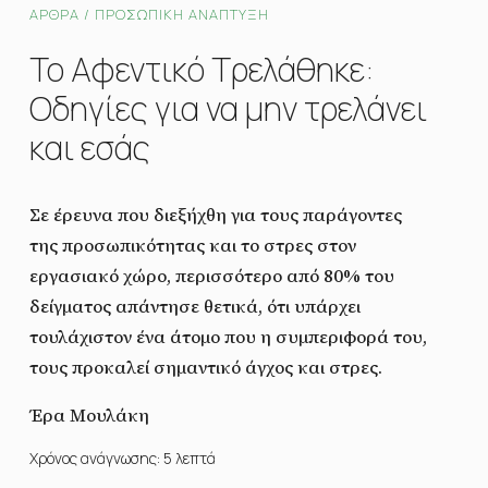
ΆΡΘΡΑ /
ΠΡΟΣΩΠΙΚΉ ΑΝΆΠΤΥΞΗ
Το Αφεντικό Τρελάθηκε:
Οδηγίες για να μην τρελάνει
και εσάς
Σε έρευνα που διεξήχθη για τους παράγοντες
της προσωπικότητας και το στρες στον
εργασιακό χώρο, περισσότερο από 80% του
δείγματος απάντησε θετικά, ότι υπάρχει
τουλάχιστον ένα άτομο που η συμπεριφορά του,
τους προκαλεί σημαντικό άγχος και στρες.
Έρα Μουλάκη
Χρόνος ανάγνωσης: 5 λεπτά