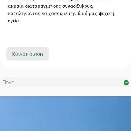
ακραία διαταραγμένους συναδέλφους,
καταλήγοντας να χάσουμε την δική μας ψυχική
υγεία.
Κοινοποίηση
Πηγή