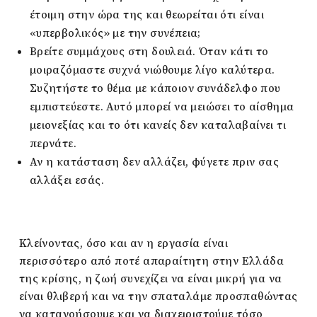
έτοιμη στην ώρα της και θεωρείται ότι είναι
«υπερβολικός» με την συνέπεια;
Βρείτε συμμάχους στη δουλειά. Όταν κάτι το
μοιραζόμαστε συχνά νιώθουμε λίγο καλύτερα.
Συζητήστε το θέμα με κάποιον συνάδελφο που
εμπιστεύεστε. Αυτό μπορεί να μειώσει το αίσθημα
μειονεξίας και το ότι κανείς δεν καταλαβαίνει τι
περνάτε.
Αν η κατάσταση δεν αλλάζει, φύγετε πριν σας
αλλάξει εσάς.
Κλείνοντας, όσο και αν η εργασία είναι
περισσότερο από ποτέ απαραίτητη στην Ελλάδα
της κρίσης, η ζωή συνεχίζει να είναι μικρή για να
είναι θλιβερή και να την σπαταλάμε προσπαθώντας
να κατανοήσουμε και να διαχειριστούμε τόσο