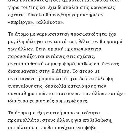
γύρω του/της και έχει δυσκολία στις κοινωνικές
σχέσεις. Εύκολα θα τον/την χαρακτήριζαν
«περίεργο», «αλλόκοτο».
Το άτομο με ναρκισσιστική προσωπικότητα έχει
μεγάλη ιδέα για τον εαυτό του, θέλει τον θαυμασμό
των άλλων. Στην οριακή προσωπικότητα
παρουσιάζονται εντάσεις στις σχέσεις,
αντιπαραθετική συμπεριφορά, καθώς και έντονες
διακυμάνσεις στην διάθεση. Το άτομο με
αντικοινωνική προσωπικότητα δείχνει έλλειψη
ενσυναίσθησης, δυσκολία κατανόησης των
συναισθηματικών καταστάσεων των άλλων και έχει
ιδιαίτερα χειριστικές συμπεριφορές.
Το άτομο με εξαρτητική προσωπικότητα
προσκολλάται στους άλλους για επιβεβαίωση,
ασφάλεια και νιώθει συνέχεια ένα φόβο