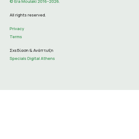
© Era Moulaki 2016–2026.
All rights reserved.
Privacy
Terms
Σχεδίαση & Ανάπτυξη
Specials Digital Athens