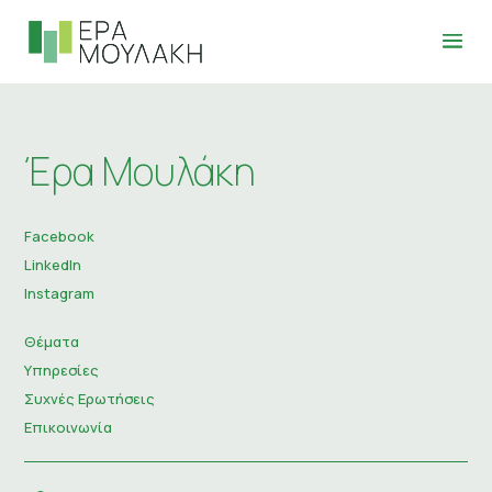
Έρα Μουλάκη
Facebook
LinkedIn
Instagram
Θέματα
Υπηρεσίες
Συχνές Ερωτήσεις
Επικοινωνία